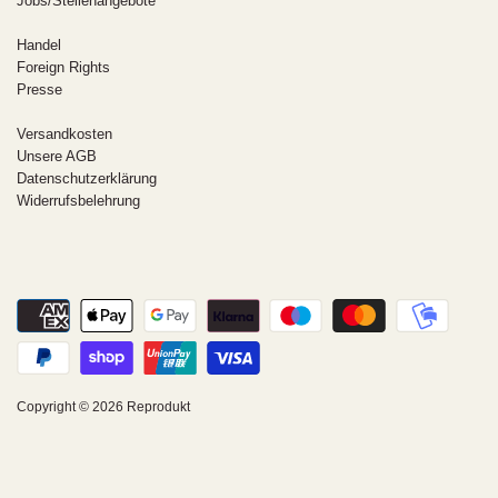
Jobs/Stellenangebote
Handel
Foreign Rights
Presse
Versandkosten
Unsere AGB
Datenschutzerklärung
Widerrufsbelehrung
Copyright © 2026
Reprodukt