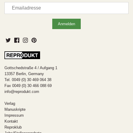
Gottschedstraße 4 / Aufgang 1
13357 Berlin, Germany
Tel. 0049 (0) 30 469 064 38
Fax 0049 (0) 30 466 088 69
info@reprodukt.com
Verlag
Manuskripte
Impressum
Kontakt
Reproklub