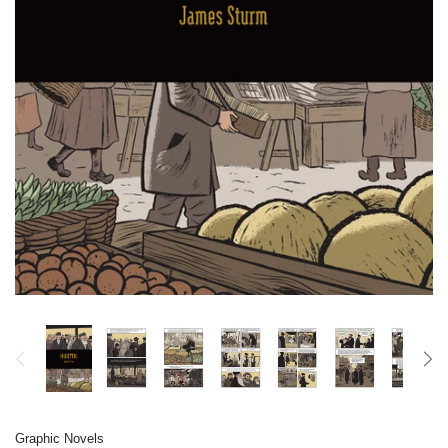
Graphic Novels