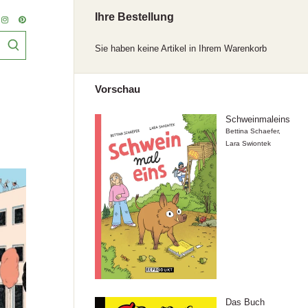
Ihre Bestellung
Sie haben keine Artikel in Ihrem Warenkorb
Vorschau
Schweinmaleins
Bettina Schaefer
,
Lara Swiontek
Das Buch