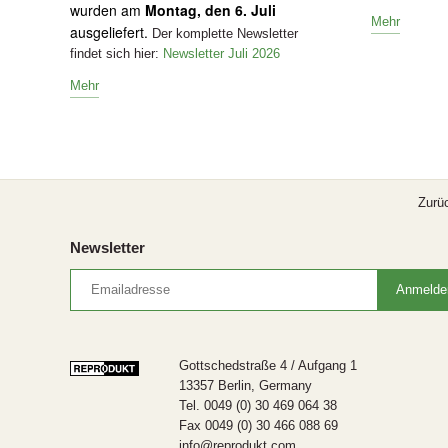
wurden am
Montag, den 6. Juli
Mehr
ausgeliefert.
Der komplette Newsletter
findet sich hier:
Newsletter Juli 2026
Mehr
Zurü
Newsletter
Gottschedstraße 4 / Aufgang 1
13357 Berlin, Germany
Tel. 0049 (0) 30 469 064 38
Fax 0049 (0) 30 466 088 69
info@reprodukt.com