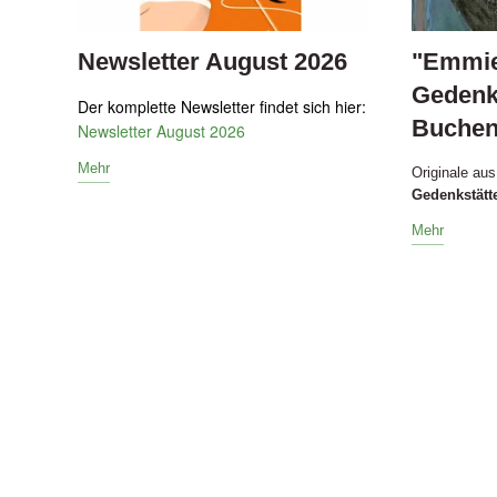
Newsletter August 2026
"Emmie
Gedenk
Der komplette Newsletter findet sich hier:
Buchen
Newsletter August 2026
Mehr
Originale au
Gedenkstätt
Mehr