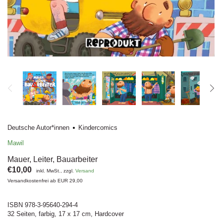
Deutsche Autor*innen
Kindercomics
Mawil
Mauer, Leiter, Bauarbeiter
€10,00
inkl. MwSt., zzgl.
Versand
Versandkostenfrei ab EUR 29,00
ISBN 978-3-95640-294-4
32 Seiten, farbig, 17 x 17 cm, Hardcover