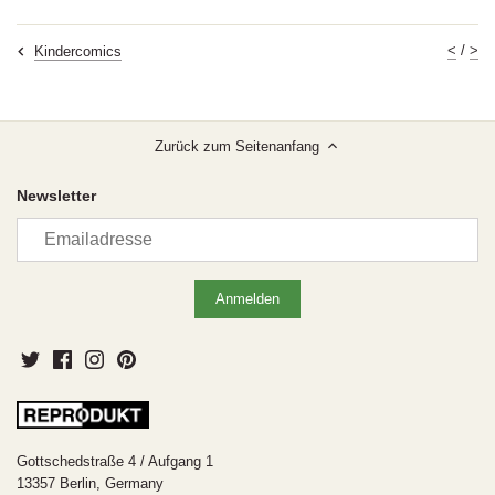
<
/
>
Kindercomics
Zurück zum Seitenanfang
Newsletter
Gottschedstraße 4 / Aufgang 1
13357 Berlin, Germany