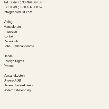
Tel. 0049 (0) 30 469 064 38
Fax 0049 (0) 30 466 088 69
info@reprodukt.com
Verlag
Manuskripte
Impressum
Kontakt
Reproklub
Jobs/Stellenangebote
Handel
Foreign Rights
Presse
Versandkosten
Unsere AGB
Datenschutzerklärung
Widerrufsbelehrung