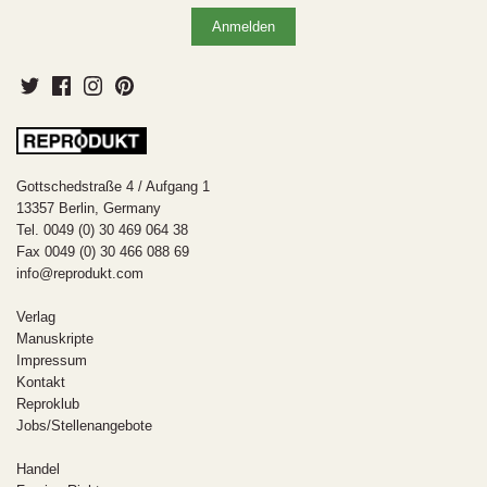
Gottschedstraße 4 / Aufgang 1
13357 Berlin, Germany
Tel. 0049 (0) 30 469 064 38
Fax 0049 (0) 30 466 088 69
info@reprodukt.com
Verlag
Manuskripte
Impressum
Kontakt
Reproklub
Jobs/Stellenangebote
Handel