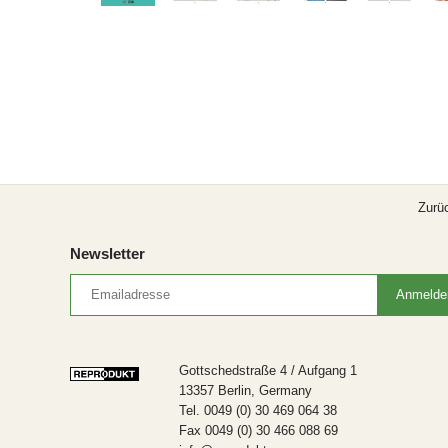
Zurü
Newsletter
Gottschedstraße 4 / Aufgang 1
13357 Berlin, Germany
Tel. 0049 (0) 30 469 064 38
Fax 0049 (0) 30 466 088 69