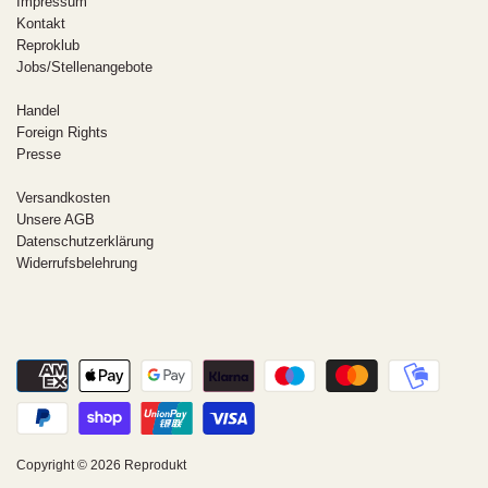
Impressum
Kontakt
Reproklub
Jobs/Stellenangebote
Handel
Foreign Rights
Presse
Versandkosten
Unsere AGB
Datenschutzerklärung
Widerrufsbelehrung
Copyright © 2026
Reprodukt