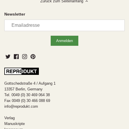
Zurück zum Seitenanfang
Newsletter
Gottschedstraße 4 / Aufgang 1
13357 Berlin, Germany
Tel. 0049 (0) 30 469 064 38
Fax 0049 (0) 30 466 088 69
info@reprodukt.com
Verlag
Manuskripte