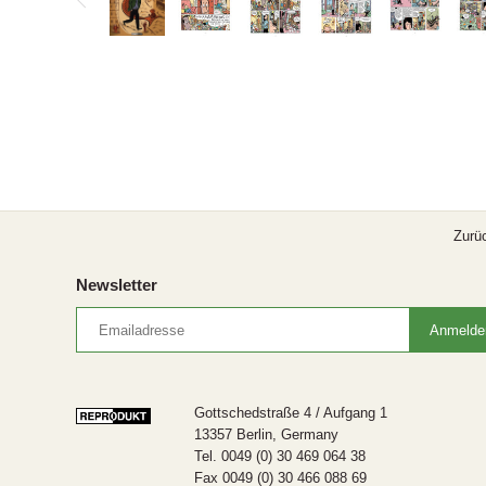
Zurü
Newsletter
Gottschedstraße 4 / Aufgang 1
13357 Berlin, Germany
Tel. 0049 (0) 30 469 064 38
Fax 0049 (0) 30 466 088 69